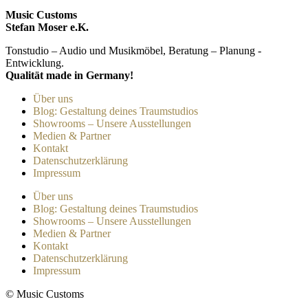
Music Customs
Stefan Moser e.K.
Tonstudio – Audio und Musikmöbel, Beratung – Planung -
Entwicklung.
Qualität made in Germany!
Über uns
Blog: Gestaltung deines Traumstudios
Showrooms – Unsere Ausstellungen
Medien & Partner
Kontakt
Datenschutzerklärung
Impressum
Über uns
Blog: Gestaltung deines Traumstudios
Showrooms – Unsere Ausstellungen
Medien & Partner
Kontakt
Datenschutzerklärung
Impressum
© Music Customs