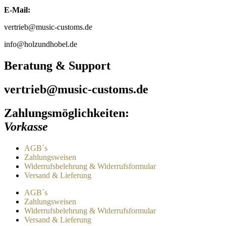
E-Mail:
vertrieb@music-customs.de
info@holzundhobel.de
Beratung & Support
vertrieb@music-customs.de
Zahlungsmöglichkeiten:
Vorkasse
AGB´s
Zahlungsweisen
Widerrufsbelehrung & Widerrufsformular
Versand & Lieferung
AGB´s
Zahlungsweisen
Widerrufsbelehrung & Widerrufsformular
Versand & Lieferung