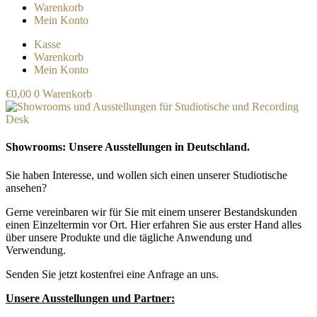
Warenkorb
Mein Konto
Kasse
Warenkorb
Mein Konto
€
0,00
0
Warenkorb
Showrooms: Unsere Ausstellungen in Deutschland.
Sie haben Interesse, und wollen sich einen unserer Studiotische
ansehen?
Gerne vereinbaren wir für Sie mit einem unserer Bestandskunden
einen Einzeltermin vor Ort.
Hier erfahren Sie aus erster Hand alles
über unsere Produkte und die tägliche Anwendung und
Verwendung.
Senden Sie jetzt kostenfrei eine Anfrage an uns.
Unsere Ausstellungen und Partner: