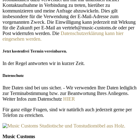
Kontaktaufnahme in Verbindung zu treten, hierüber zu
kommunizieren und meine Anfrage abzuwickeln. Dies gilt
insbesondere für die Verwendung der E-Mail-Adresse zum
vorgenannten Zweck. Die Einwilligung kann jederzeit mit Wirkung
für die Zukunft per E-Mail an vertrieb@music-customs.de oder per
Post widerrufen werden. Die
Datenschutzerklärung kann hier
eingesehen werden.
Jetzt kostenfrei Termin vereinbaren.
In der Regel antworten wir in kurzer Zeit.
Datenschutz
Ihre Daten sind bei uns sicher. - Wir verwenden Ihre Daten lediglich
zur Terminabstimmung bzw. zur Beantwortung Ihres Anliegens.
Weiter Infos zum Datenschutz
HIER
Für ganz eilige Fragen, sind wir natürlich auch jederzeit gerne per
Telefon zu erreichen.
Music Customs