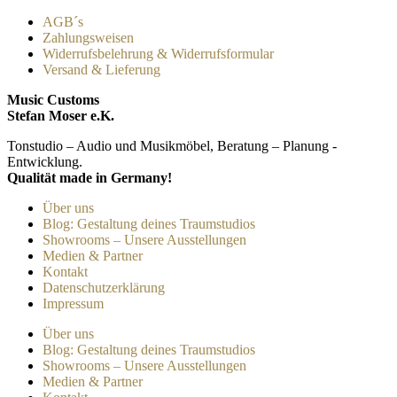
AGB´s
Zahlungsweisen
Widerrufsbelehrung & Widerrufsformular
Versand & Lieferung
Music Customs
Stefan Moser e.K.
Tonstudio – Audio und Musikmöbel, Beratung – Planung -
Entwicklung.
Qualität made in Germany!
Über uns
Blog: Gestaltung deines Traumstudios
Showrooms – Unsere Ausstellungen
Medien & Partner
Kontakt
Datenschutzerklärung
Impressum
Über uns
Blog: Gestaltung deines Traumstudios
Showrooms – Unsere Ausstellungen
Medien & Partner