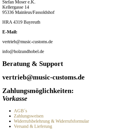
Stefan Moser e.K.
Kellergasse 14
95336 Mainleus/Fassoldshof
HRA 4319 Bayreuth
E-Mail:
vertrieb@music-customs.de
info@holzundhobel.de
Beratung & Support
vertrieb@music-customs.de
Zahlungsmöglichkeiten:
Vorkasse
AGB´s
Zahlungsweisen
Widerrufsbelehrung & Widerrufsformular
Versand & Lieferung