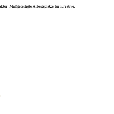
ur: Maßgefertigte Arbeitsplätze für Kreative.
l