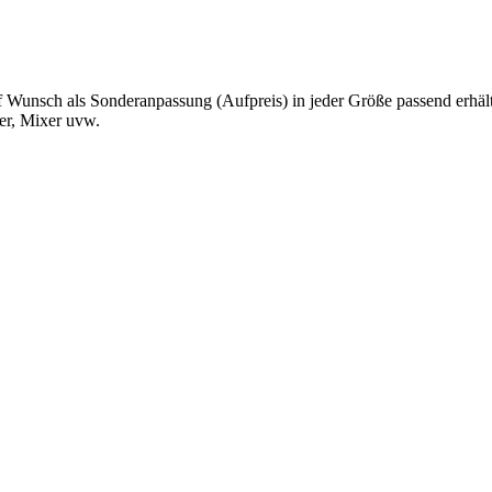
 Wunsch als Sonderanpassung (Aufpreis) in jeder Größe passend erhält
er, Mixer uvw.