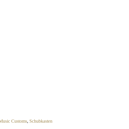
Music Customs
,
Schubkasten