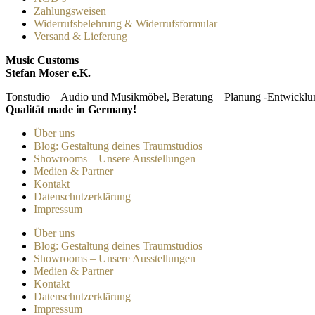
Zahlungsweisen
Widerrufsbelehrung & Widerrufsformular
Versand & Lieferung
Music Customs
Stefan Moser e.K.
Tonstudio – Audio und Musikmöbel, Beratung – Planung -Entwicklu
Qualität made in Germany!
Über uns
Blog: Gestaltung deines Traumstudios
Showrooms – Unsere Ausstellungen
Medien & Partner
Kontakt
Datenschutzerklärung
Impressum
Über uns
Blog: Gestaltung deines Traumstudios
Showrooms – Unsere Ausstellungen
Medien & Partner
Kontakt
Datenschutzerklärung
Impressum