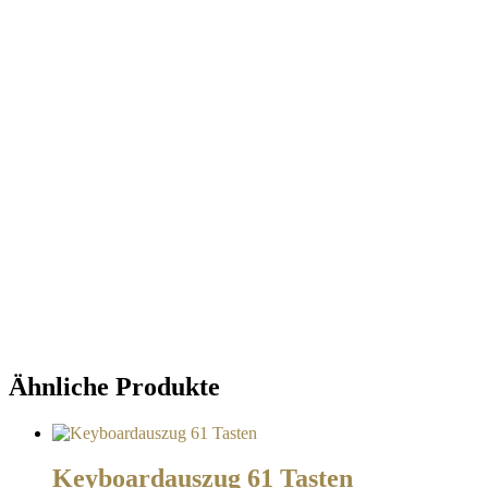
Ähnliche Produkte
Keyboardauszug 61 Tasten