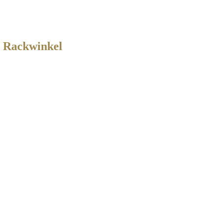
″ Rackwinkel