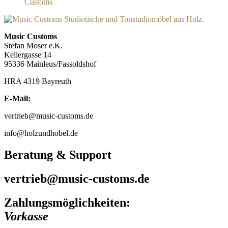
Music Customs
Stefan Moser e.K.
Kellergasse 14
95336 Mainleus/Fassoldshof
HRA 4319 Bayreuth
E-Mail:
vertrieb@music-customs.de
info@holzundhobel.de
Beratung & Support
vertrieb@music-customs.de
Zahlungsmöglichkeiten:
Vorkasse