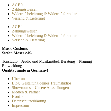
AGB´s
Zahlungsweisen
Widerrufsbelehrung & Widerrufsformular
Versand & Lieferung
AGB´s
Zahlungsweisen
Widerrufsbelehrung & Widerrufsformular
Versand & Lieferung
Music Customs
Stefan Moser e.K.
Tonstudio – Audio und Musikmöbel, Beratung – Planung -
Entwicklung.
Qualität made in Germany!
Über uns
Blog: Gestaltung deines Traumstudios
Showrooms – Unsere Ausstellungen
Medien & Partner
Kontakt
Datenschutzerklärung
Impressum