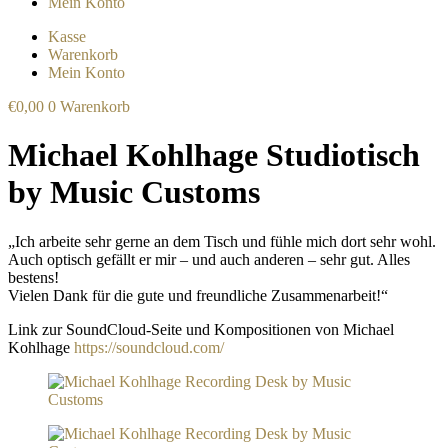
Mein Konto
Kasse
Warenkorb
Mein Konto
€
0,00
0
Warenkorb
Michael Kohlhage Studiotisch
by Music Customs
„Ich arbeite sehr gerne an dem Tisch und fühle mich dort sehr wohl.
Auch optisch gefällt er mir – und auch anderen – sehr gut. Alles
bestens!
Vielen Dank für die gute und freundliche Zusammenarbeit!“
Link zur SoundCloud-Seite und Kompositionen von Michael
Kohlhage
https://soundcloud.com/