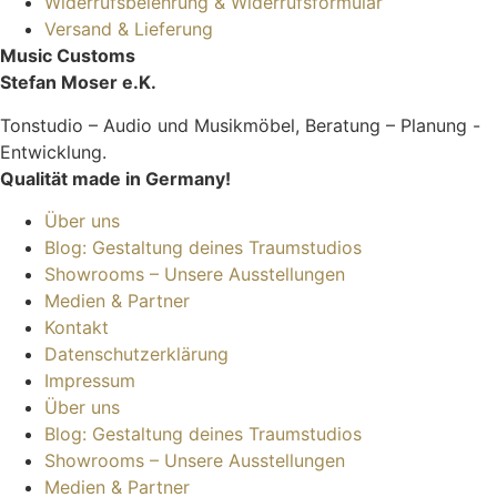
Widerrufsbelehrung & Widerrufsformular
Versand & Lieferung
Music Customs
Stefan Moser e.K.
Tonstudio – Audio und Musikmöbel, Beratung – Planung -
Entwicklung.
Qualität made in Germany!
Über uns
Blog: Gestaltung deines Traumstudios
Showrooms – Unsere Ausstellungen
Medien & Partner
Kontakt
Datenschutzerklärung
Impressum
Über uns
Blog: Gestaltung deines Traumstudios
Showrooms – Unsere Ausstellungen
Medien & Partner