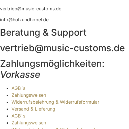
vertrieb@music-customs.de
info@holzundhobel.de
Beratung & Support
vertrieb@music-customs.de
Zahlungsmöglichkeiten:
Vorkasse
AGB´s
Zahlungsweisen
Widerrufsbelehrung & Widerrufsformular
Versand & Lieferung
AGB´s
Zahlungsweisen