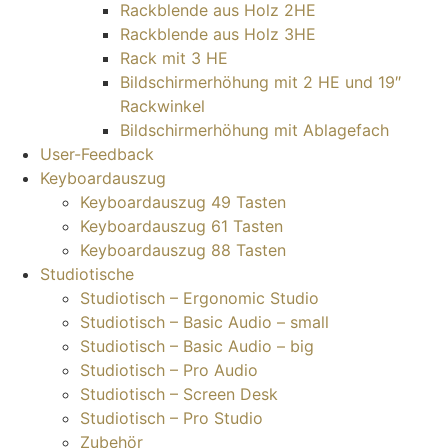
Rackblende aus Holz 2HE
Rackblende aus Holz 3HE
Rack mit 3 HE
Bildschirmerhöhung mit 2 HE und 19″
Rackwinkel
Bildschirmerhöhung mit Ablagefach
User-Feedback
Keyboardauszug
Keyboardauszug 49 Tasten
Keyboardauszug 61 Tasten
Keyboardauszug 88 Tasten
Studiotische
Studiotisch – Ergonomic Studio
Studiotisch – Basic Audio – small
Studiotisch – Basic Audio – big
Studiotisch – Pro Audio
Studiotisch – Screen Desk
Studiotisch – Pro Studio
Zubehör