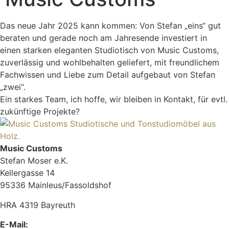
Das neue Jahr 2025 kann kommen: Von Stefan „eins“ gut
beraten und gerade noch am Jahresende investiert in
einen starken eleganten Studiotisch von Music Customs,
zuverlässig und wohlbehalten geliefert, mit freundlichem
Fachwissen und Liebe zum Detail aufgebaut von Stefan
„zwei“.
Ein starkes Team, ich hoffe, wir bleiben in Kontakt, für evtl.
zukünftige Projekte?
Music Customs
Stefan Moser e.K.
Kellergasse 14
95336 Mainleus/Fassoldshof
HRA 4319 Bayreuth
E-Mail: