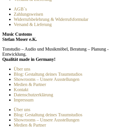
AGB´s
Zahlungsweisen
Widerrufsbelehrung & Widerrufsformular
Versand & Lieferung
Music Customs
Stefan Moser e.K.
Tonstudio – Audio und Musikmöbel, Beratung – Planung -
Entwicklung.
Qualität made in Germany!
Über uns
Blog: Gestaltung deines Traumstudios
Showrooms – Unsere Ausstellungen
Medien & Partner
Kontakt
Datenschutzerklärung
Impressum
Über uns
Blog: Gestaltung deines Traumstudios
Showrooms – Unsere Ausstellungen
Medien & Partner