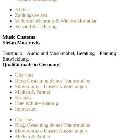
AGB´s
Zahlungsweisen
Widerrufsbelehrung & Widerrufsformular
Versand & Lieferung
Music Customs
Stefan Moser e.K.
Tonstudio – Audio und Musikmöbel, Beratung – Planung -
Entwicklung.
Qualität made in Germany!
Über uns
Blog: Gestaltung deines Traumstudios
Showrooms – Unsere Ausstellungen
Medien & Partner
Kontakt
Datenschutzerklärung
Impressum
Über uns
Blog: Gestaltung deines Traumstudios
Showrooms – Unsere Ausstellungen
Medien & Partner