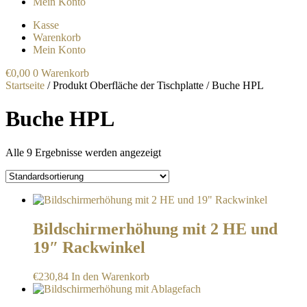
Mein Konto
Kasse
Warenkorb
Mein Konto
€
0,00
0
Warenkorb
Startseite
/ Produkt Oberfläche der Tischplatte / Buche HPL
Buche HPL
Alle 9 Ergebnisse werden angezeigt
Bildschirmerhöhung mit 2 HE und
19″ Rackwinkel
€
230,84
In den Warenkorb