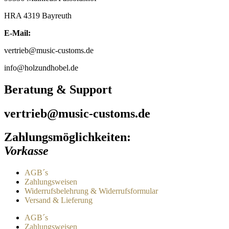
HRA 4319 Bayreuth
E-Mail:
vertrieb@music-customs.de
info@holzundhobel.de
Beratung & Support
vertrieb@music-customs.de
Zahlungsmöglichkeiten:
Vorkasse
AGB´s
Zahlungsweisen
Widerrufsbelehrung & Widerrufsformular
Versand & Lieferung
AGB´s
Zahlungsweisen