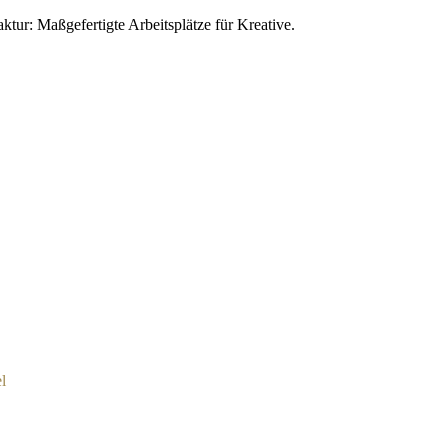
ur: Maßgefertigte Arbeitsplätze für Kreative.
l