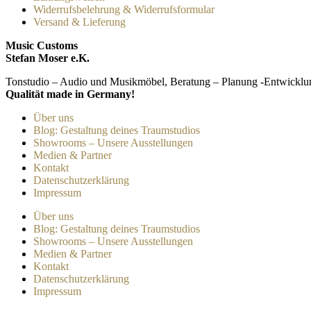
Widerrufsbelehrung & Widerrufsformular
Versand & Lieferung
Music Customs
Stefan Moser e.K.
Tonstudio – Audio und Musikmöbel, Beratung – Planung -Entwicklu
Qualität made in Germany!
Über uns
Blog: Gestaltung deines Traumstudios
Showrooms – Unsere Ausstellungen
Medien & Partner
Kontakt
Datenschutzerklärung
Impressum
Über uns
Blog: Gestaltung deines Traumstudios
Showrooms – Unsere Ausstellungen
Medien & Partner
Kontakt
Datenschutzerklärung
Impressum