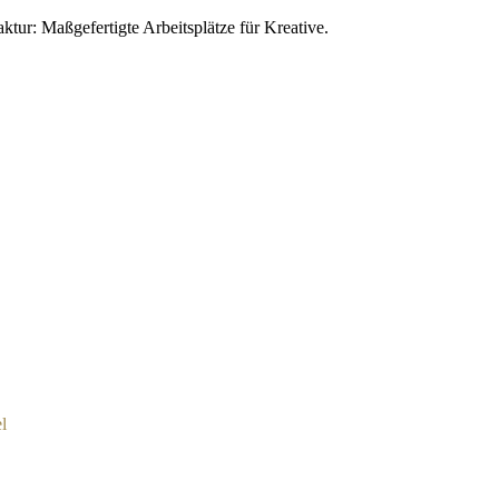
ur: Maßgefertigte Arbeitsplätze für Kreative.
l