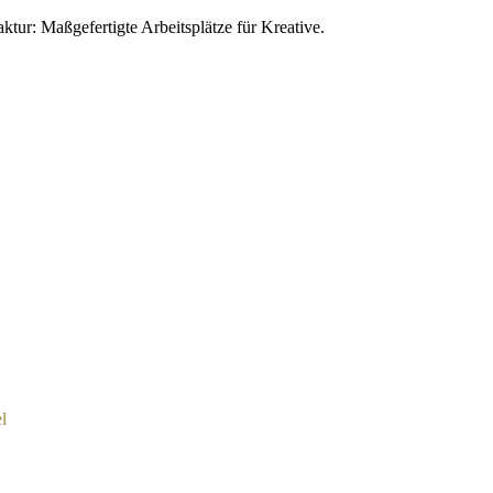
ur: Maßgefertigte Arbeitsplätze für Kreative.
l