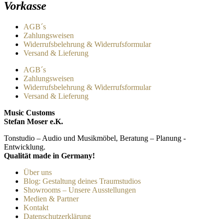
Vorkasse
AGB´s
Zahlungsweisen
Widerrufsbelehrung & Widerrufsformular
Versand & Lieferung
AGB´s
Zahlungsweisen
Widerrufsbelehrung & Widerrufsformular
Versand & Lieferung
Music Customs
Stefan Moser e.K.
Tonstudio – Audio und Musikmöbel, Beratung – Planung -
Entwicklung.
Qualität made in Germany!
Über uns
Blog: Gestaltung deines Traumstudios
Showrooms – Unsere Ausstellungen
Medien & Partner
Kontakt
Datenschutzerklärung