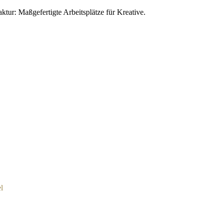
ur: Maßgefertigte Arbeitsplätze für Kreative.
l