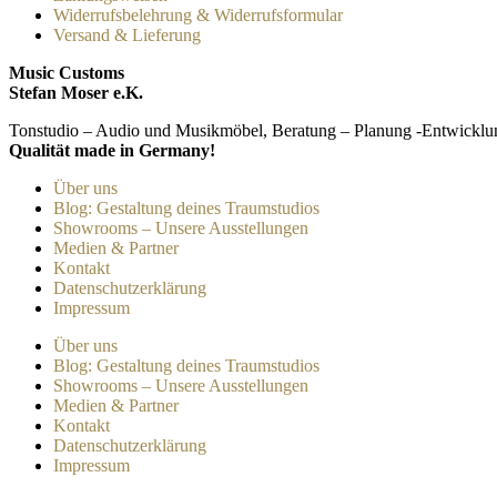
Widerrufsbelehrung & Widerrufsformular
Versand & Lieferung
Music Customs
Stefan Moser e.K.
Tonstudio – Audio und Musikmöbel, Beratung – Planung -Entwicklu
Qualität made in Germany!
Über uns
Blog: Gestaltung deines Traumstudios
Showrooms – Unsere Ausstellungen
Medien & Partner
Kontakt
Datenschutzerklärung
Impressum
Über uns
Blog: Gestaltung deines Traumstudios
Showrooms – Unsere Ausstellungen
Medien & Partner
Kontakt
Datenschutzerklärung
Impressum