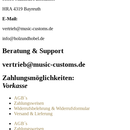
HRA 4319 Bayreuth
E-Mail:
vertrieb@music-customs.de
info@holzundhobel.de
Beratung & Support
vertrieb@music-customs.de
Zahlungsmöglichkeiten:
Vorkasse
AGB´s
Zahlungsweisen
Widerrufsbelehrung & Widerrufsformular
Versand & Lieferung
AGB´s
Zahlungsweisen